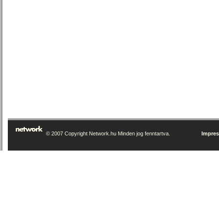
© 2007 Copyright Network.hu Minden jog fenntartva.
Impre