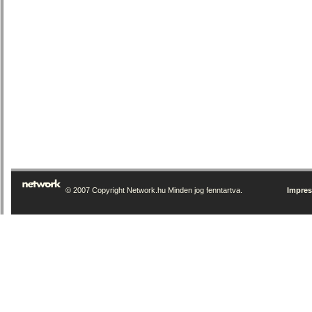
© 2007 Copyright Network.hu Minden jog fenntartva.
Impre