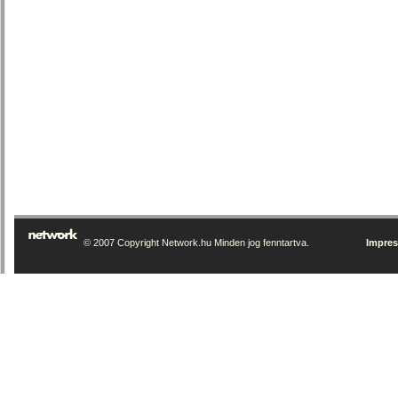
© 2007 Copyright Network.hu Minden jog fenntartva.
Impre