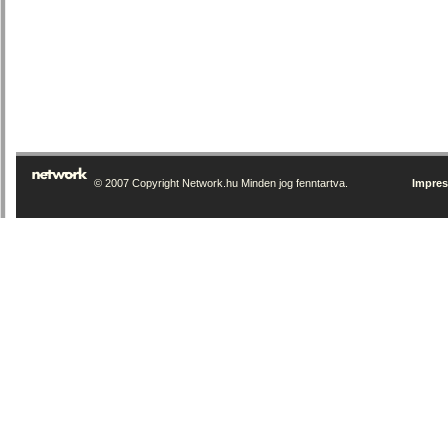
© 2007 Copyright Network.hu Minden jog fenntartva.
Impre