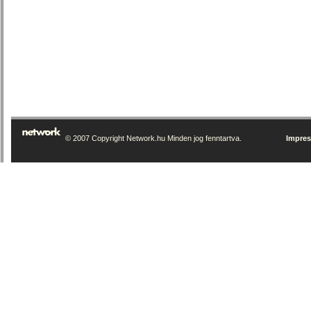
© 2007 Copyright Network.hu Minden jog fenntartva.
Impre