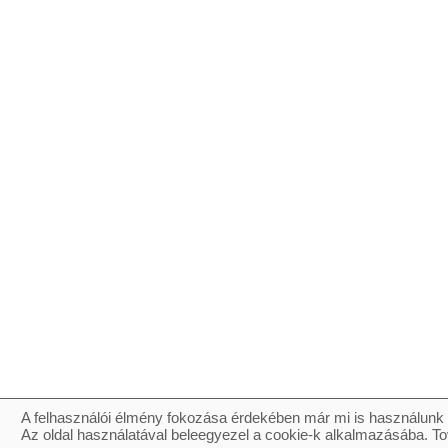
A felhasználói élmény fokozása érdekében már mi is használunk 
Az oldal használatával beleegyezel a cookie-k alkalmazásába. To