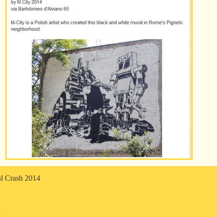
ul Crash 2014