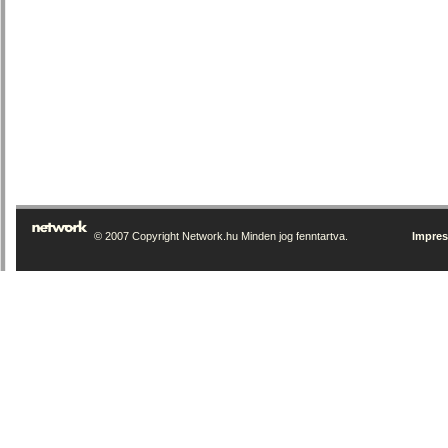
© 2007 Copyright Network.hu Minden jog fenntartva.
Impre