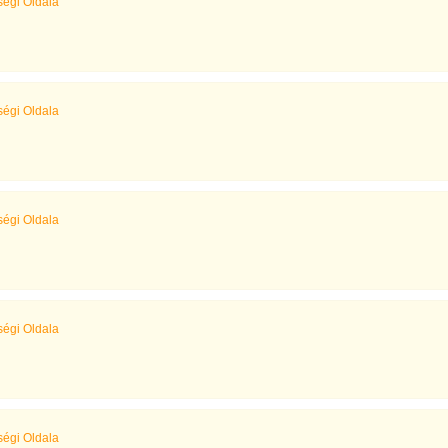
égi Oldala
égi Oldala
égi Oldala
égi Oldala
égi Oldala