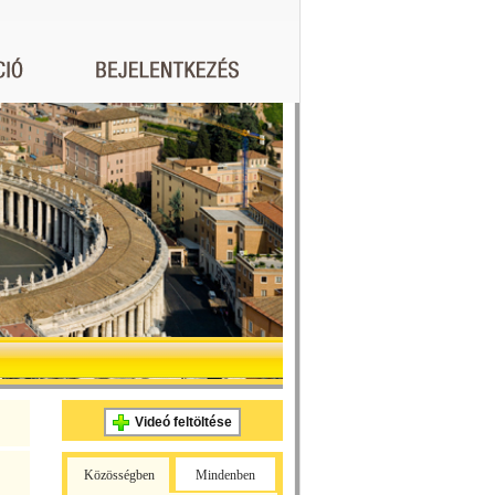
Videó feltöltése
Közösségben
Mindenben