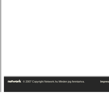
© 2007 Copyright Network.hu Minden jog fenntartva.
Impre