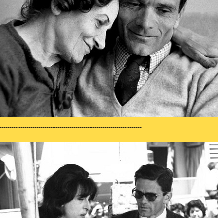
-------------------------------------------------------------------------