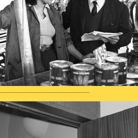
-------------------------------------------------------------------------