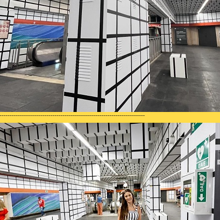
--------------------------------------------------------------------------