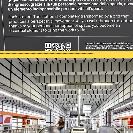
-------------------------------------------------------------------------------