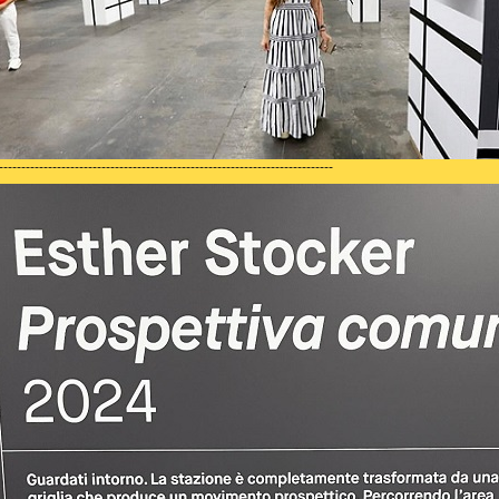
---------------------------------------------------------------------------