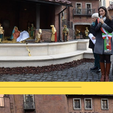
---------------------------------------------------------------------------------