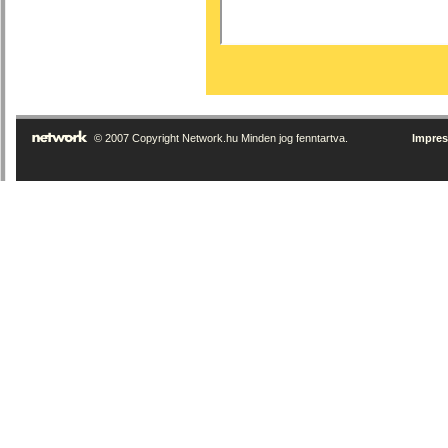
© 2007 Copyright Network.hu Minden jog fenntartva.
Impre