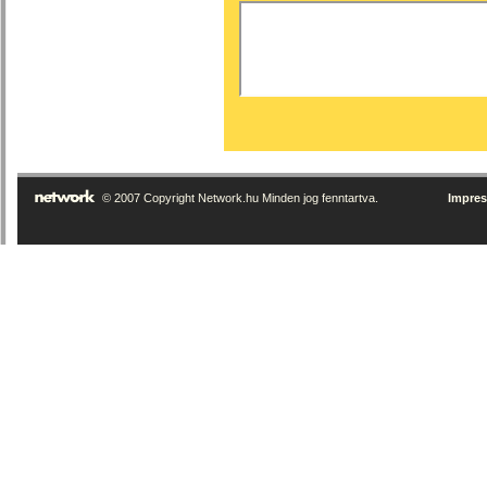
© 2007 Copyright Network.hu Minden jog fenntartva.
Impre