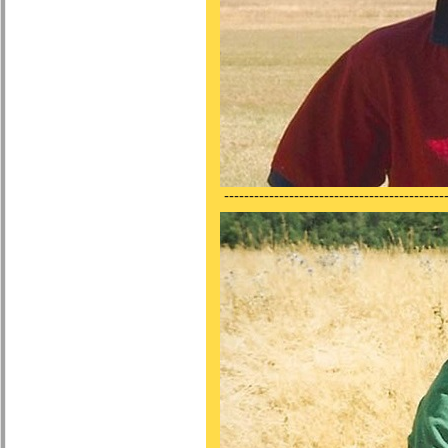
---------------------------------------------