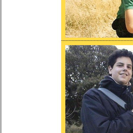
------------------------------------------------