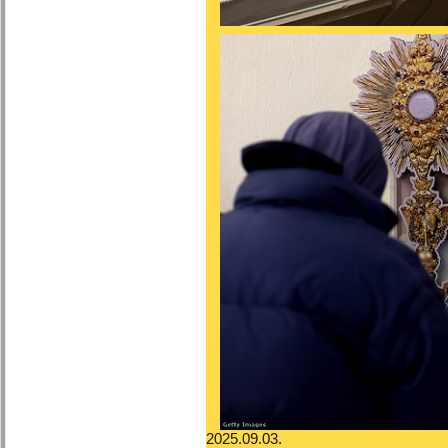
2025.09.03.