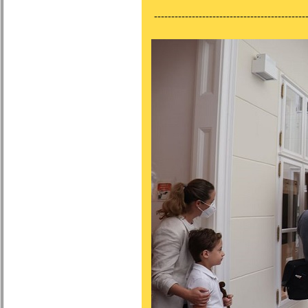
---------------------------------------------