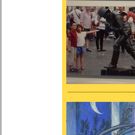
---------------------------------------------