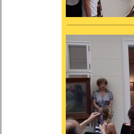
---------------------------------------------