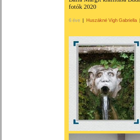
fotók 2020
6 éve
|
Huszákné Vigh Gabriella