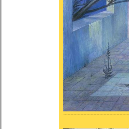
---------------------------------------------