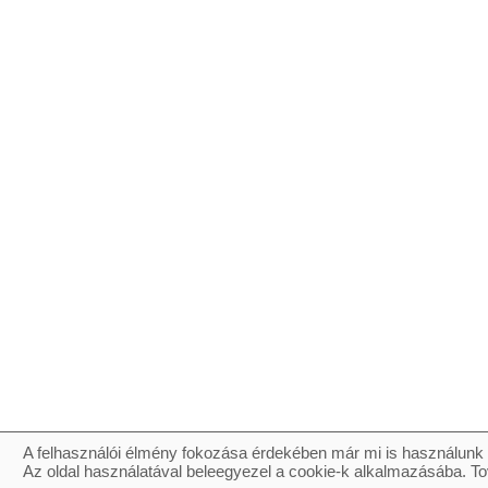
A felhasználói élmény fokozása érdekében már mi is használunk 
Az oldal használatával beleegyezel a cookie-k alkalmazásába. To