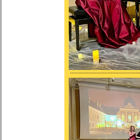
-------------------------------------------