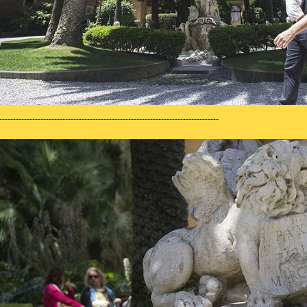
--------------------------------------------------------------------------------