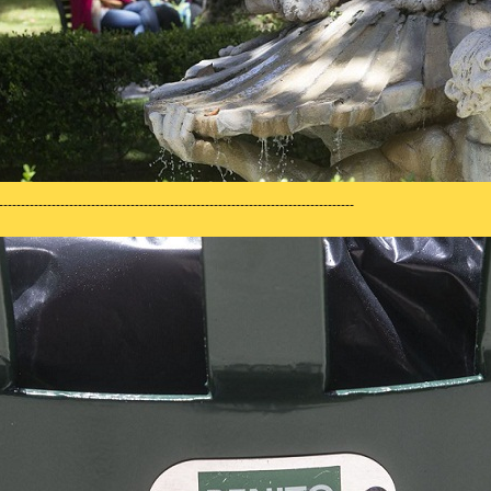
---------------------------------------------------------------------------------