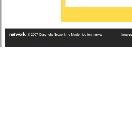
© 2007 Copyright Network.hu Minden jog fenntartva.
Impre