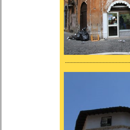
---------------------------------------------