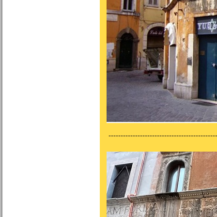
---------------------------------------------