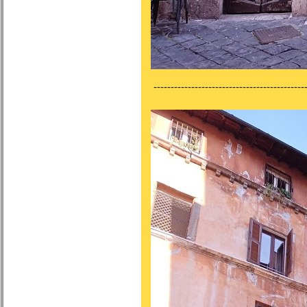
---------------------------------------------