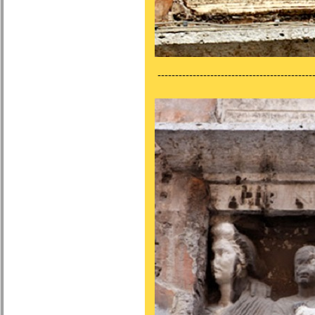
---------------------------------------------