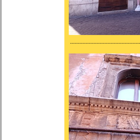
---------------------------------------------