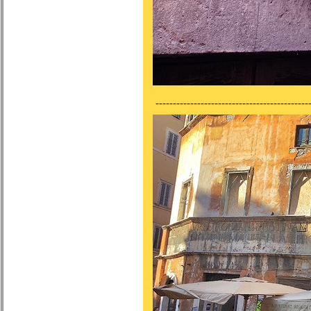
---------------------------------------------