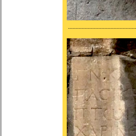
---------------------------------------------