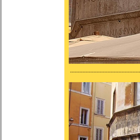
---------------------------------------------