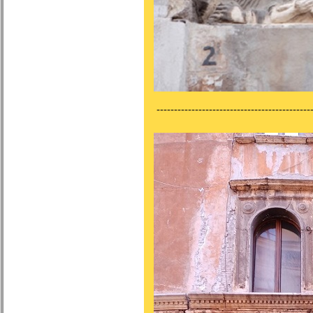
---------------------------------------------