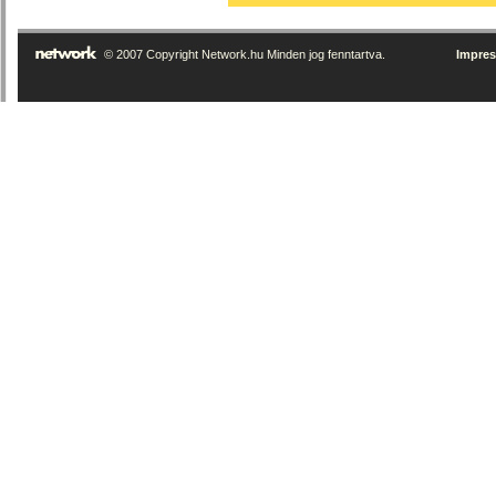
© 2007 Copyright Network.hu Minden jog fenntartva.
Impre