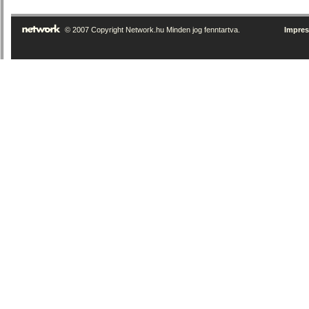
© 2007 Copyright Network.hu Minden jog fenntartva.
Impre