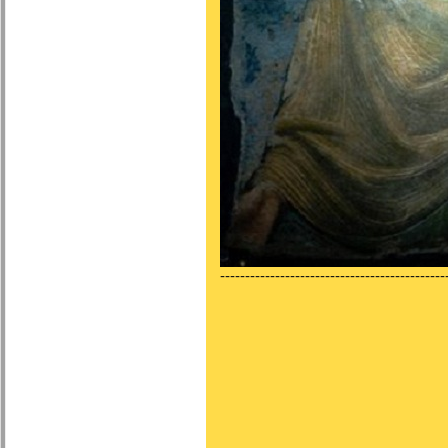
---------------------------------------------