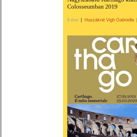
Colosseumban 2019
6 éve
|
Huszákné Vigh Gabriella