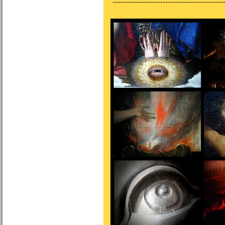
---------------------------------------------