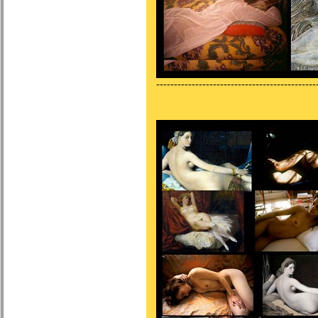
---------------------------------------------