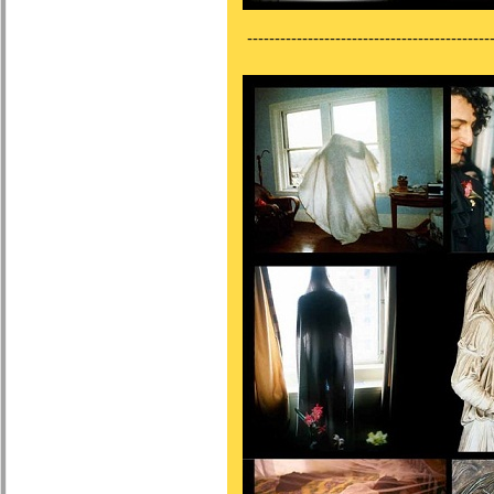
---------------------------------------------