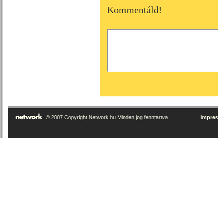
Kommentáld!
© 2007 Copyright Network.hu Minden jog fenntartva.
Impre