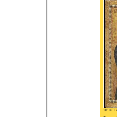
2018.01.