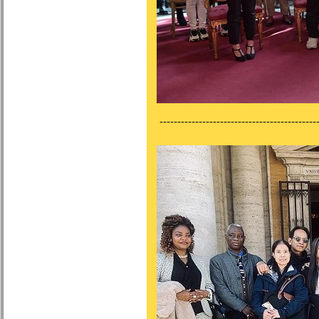
---------------------------------------------