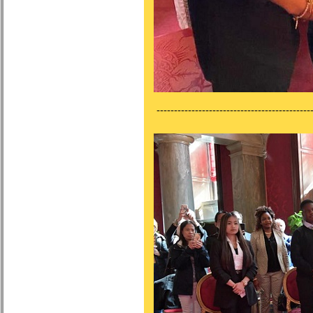
---------------------------------------------