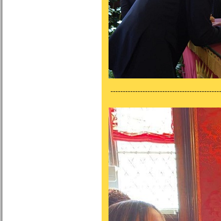
---------------------------------------------