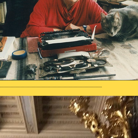
-----------------------------------------------------------------------------------