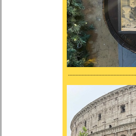
---------------------------------------------