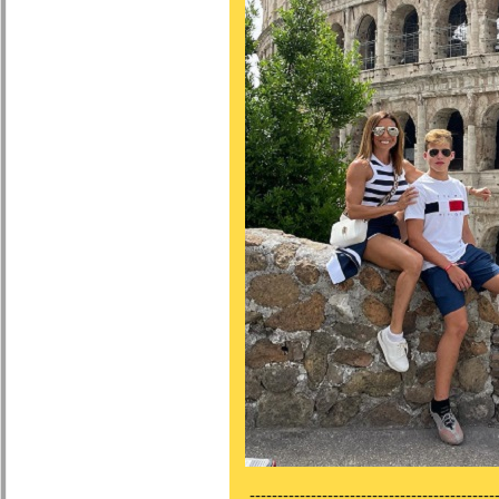
---------------------------------------------