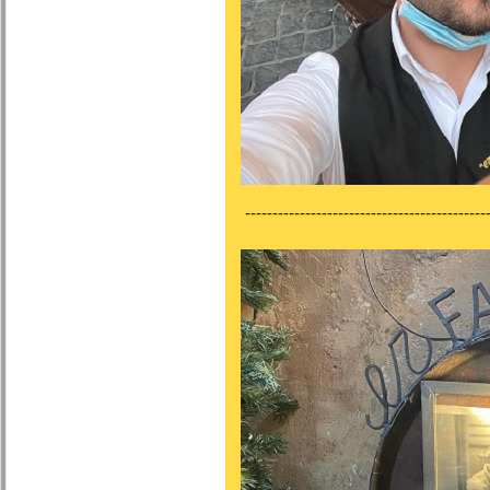
---------------------------------------------