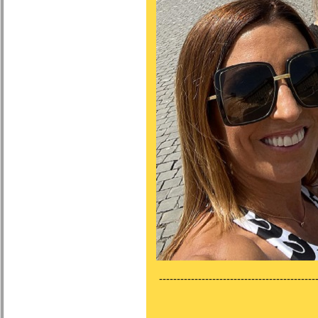
---------------------------------------------