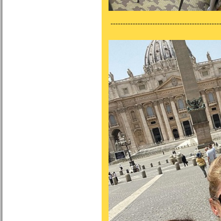
---------------------------------------------