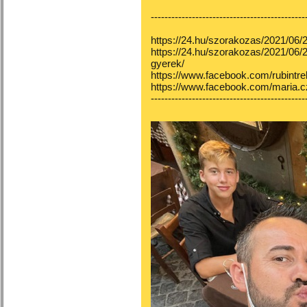
---------------------------------------------
https://24.hu/szorakozas/2021/06/2
https://24.hu/szorakozas/2021/06/2
gyerek/
https://www.facebook.com/rubintr
https://www.facebook.com/maria.cz
---------------------------------------------