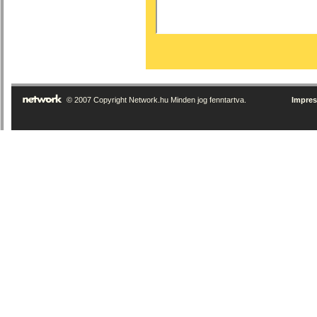
© 2007 Copyright Network.hu Minden jog fenntartva.
Impre