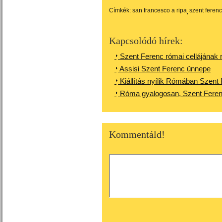
Címkék:
san francesco a ripa
szent ferenc
Kapcsolódó hírek:
Szent Ferenc római cellájának 
Assisi Szent Ferenc ünnepe
Kiállítás nyílik Rómában Szent
Róma gyalogosan, Szent Fere
Kommentáld!