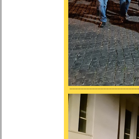
---------------------------------------------