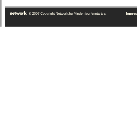
© 2007 Copyright Network.hu Minden jog fenntartva.
Impre