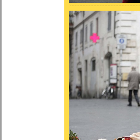
---------------------------------------------