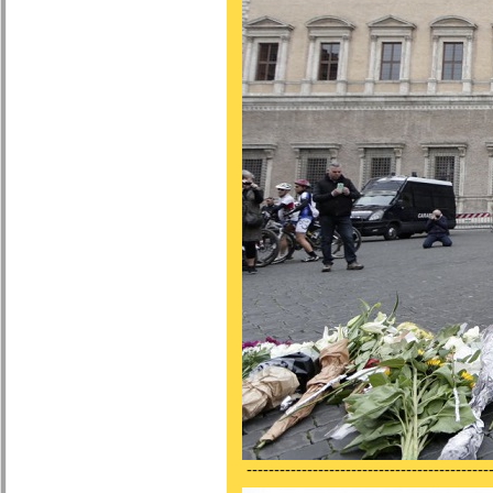
---------------------------------------------