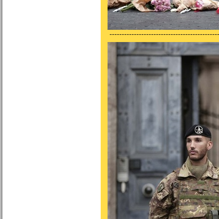
---------------------------------------------