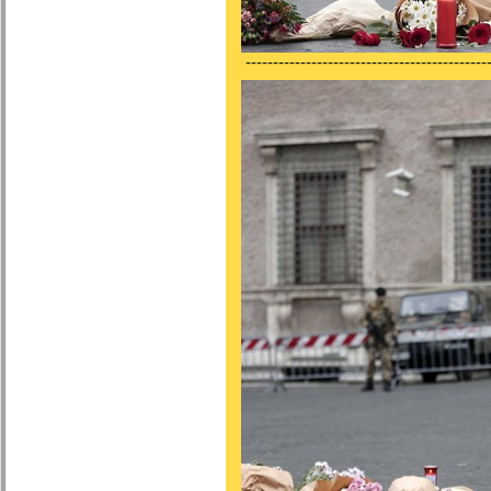
---------------------------------------------