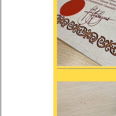
---------------------------------------------