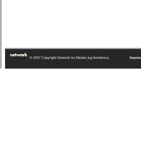
© 2007 Copyright Network.hu Minden jog fenntartva.
Impre