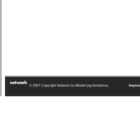
© 2007 Copyright Network.hu Minden jog fenntartva.
Impre