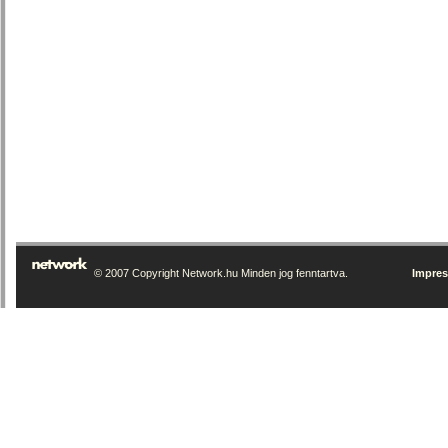
© 2007 Copyright Network.hu Minden jog fenntartva.
Impre