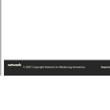
© 2007 Copyright Network.hu Minden jog fenntartva.
Impre