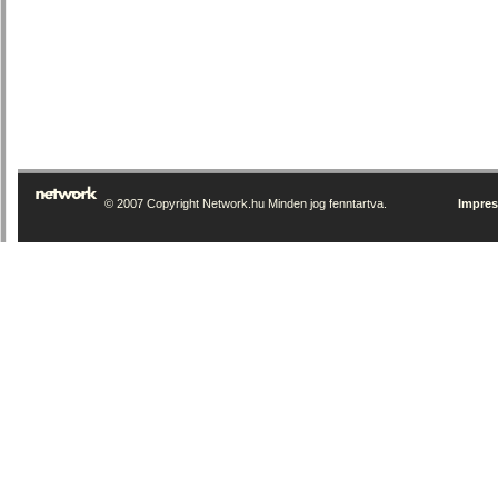
© 2007 Copyright Network.hu Minden jog fenntartva.
Impre