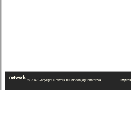
© 2007 Copyright Network.hu Minden jog fenntartva.
Impre