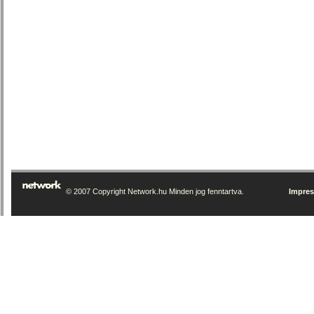
© 2007 Copyright Network.hu Minden jog fenntartva.
Impre