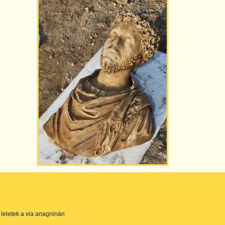
leletek a via anagninán