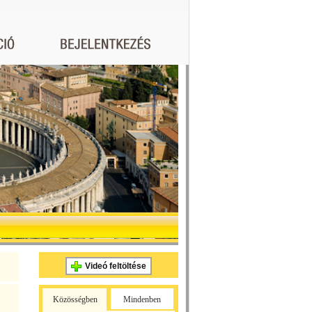
Videó feltöltése
Közösségben
Mindenben