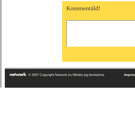
Kommentáld!
© 2007 Copyright Network.hu Minden jog fenntartva.
Impre