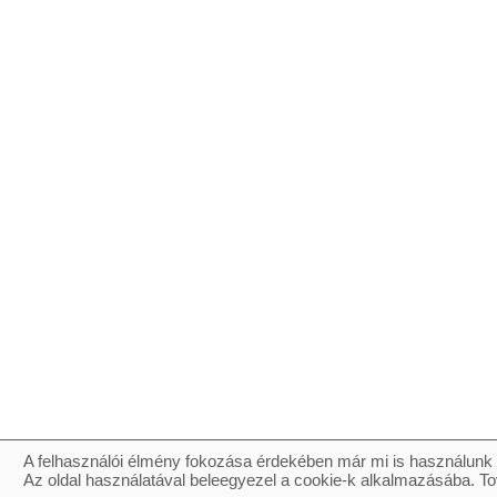
A felhasználói élmény fokozása érdekében már mi is használunk 
Az oldal használatával beleegyezel a cookie-k alkalmazásába. To