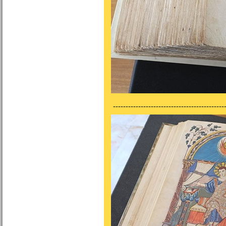
---------------------------------------------