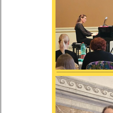
---------------------------------------------