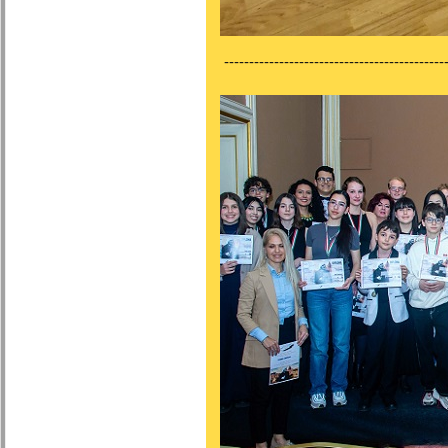
---------------------------------------------