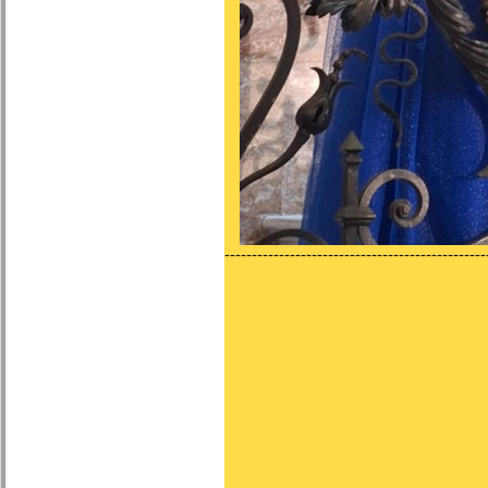
------------------------------------------------