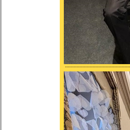
---------------------------------------------