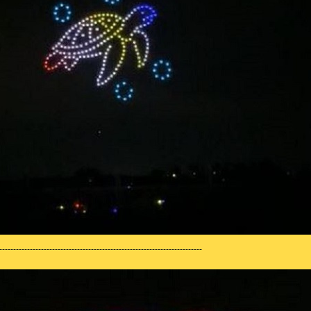
-------------------------------------------------------------------------