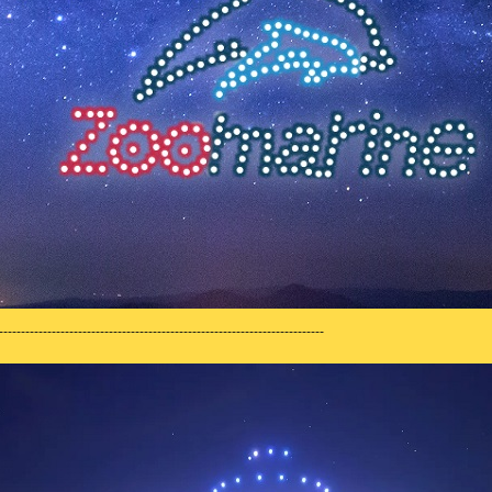
--------------------------------------------------------------------------