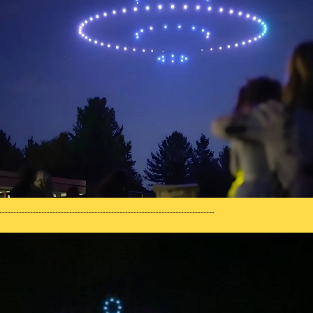
-----------------------------------------------------------------------------