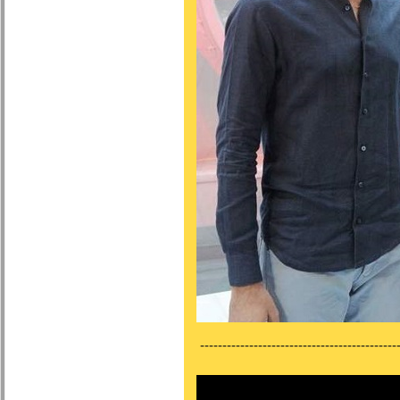
---------------------------------------------