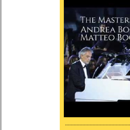
---------------------------------------------