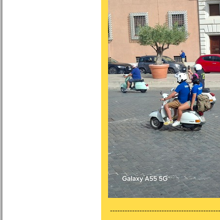
---------------------------------------------