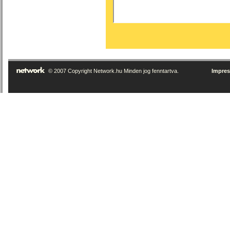
© 2007 Copyright Network.hu Minden jog fenntartva.
Impre