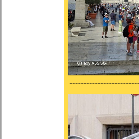
---------------------------------------------