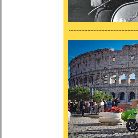
---------------------------------------------