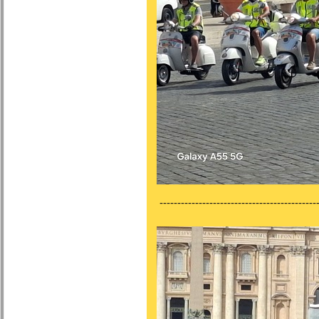
---------------------------------------------