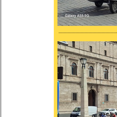
---------------------------------------------