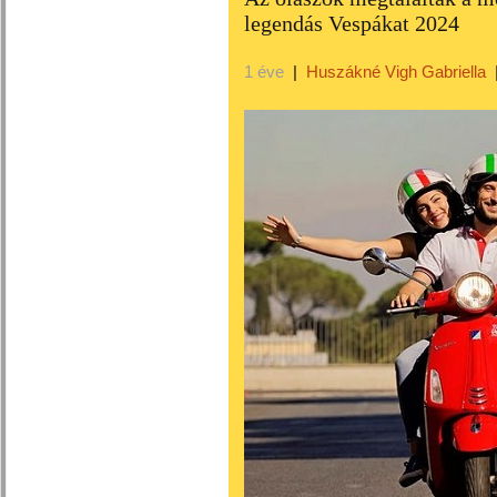
legendás Vespákat 2024
1 éve
|
Huszákné Vigh Gabriella