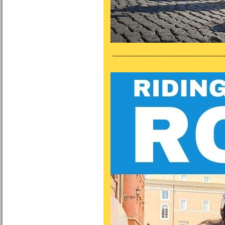
---------------------------------------------