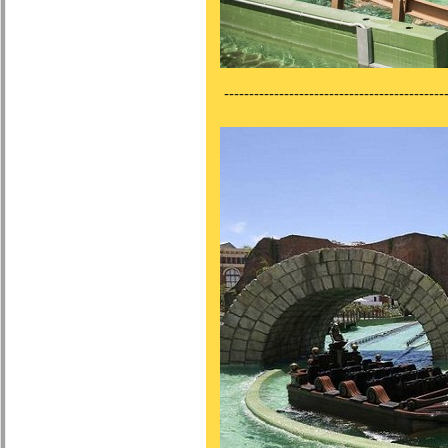
---------------------------------------------