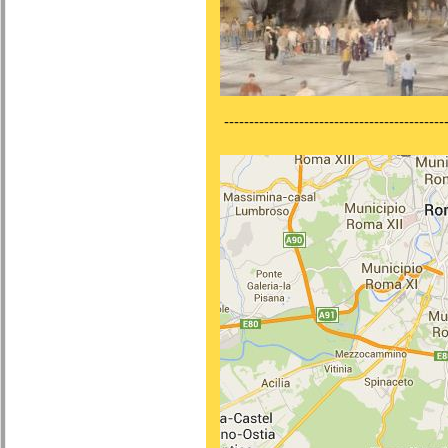
---------------------------------------------