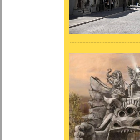
---------------------------------------------