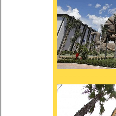
---------------------------------------------