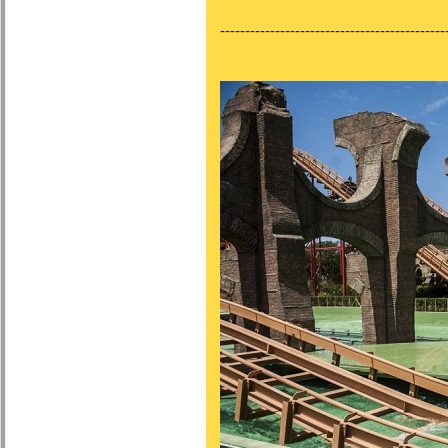
---------------------------------------------