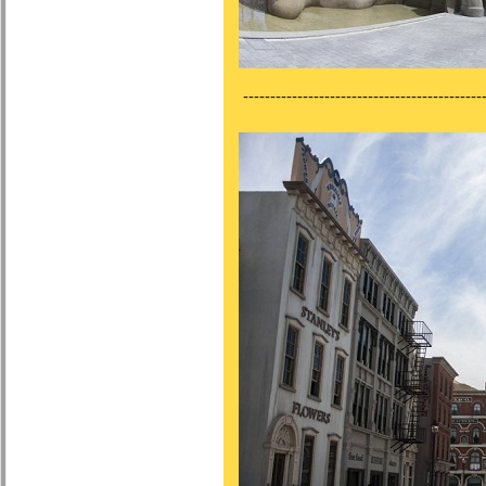
---------------------------------------------