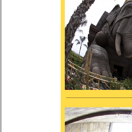
---------------------------------------------